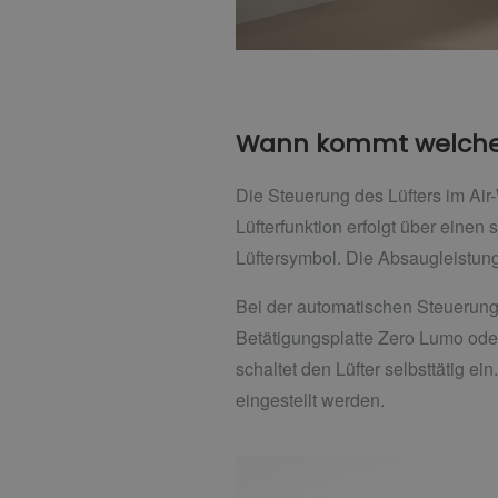
Wann kommt welches
Die Steuerung des Lüfters im Ai
Lüfterfunktion erfolgt über einen
Lüftersymbol. Die Absaugleistung
Bei der automatischen Steuerung
Betätigungsplatte Zero Lumo ode
schaltet den Lüfter selbsttätig e
eingestellt werden.