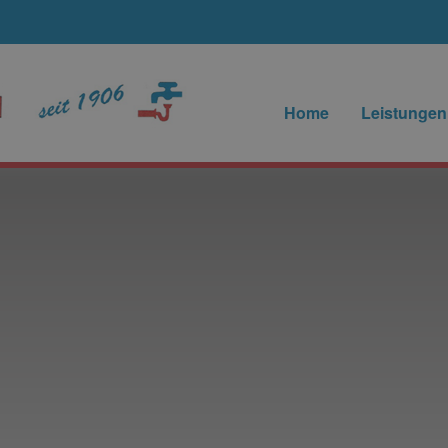
Home
Leistungen