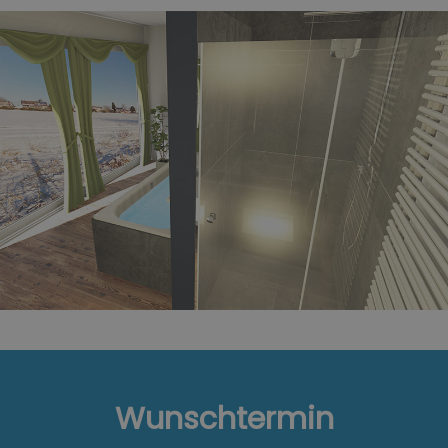
Wunschtermin