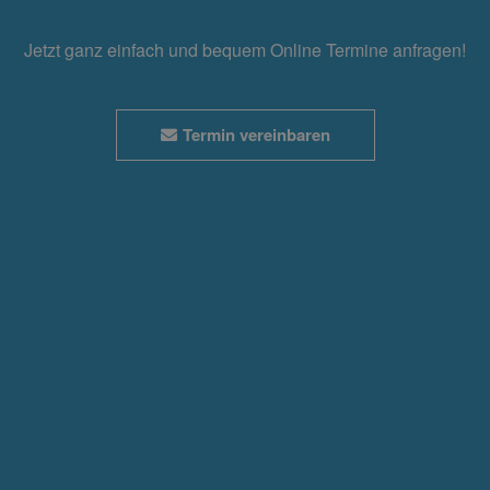
Jetzt ganz einfach und bequem Online Termine anfragen!
Termin vereinbaren