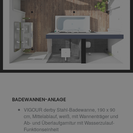
BADEWANNEN-ANLAGE
VIGOUR derby Stahl-Badewanne, 190 x 90
cm, Mittelablauf, weiß, mit Wannenträger und
Ab- und Überlaufgarnitur mit Wasserzulauf-
Funktionseinheit