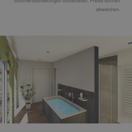
Sortimentsänderungen vorbehalten. Preise können
abweichen.