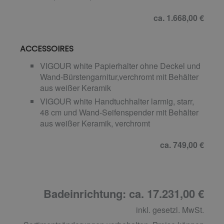
ca. 1.668,00 €
ACCESSOIRES
VIGOUR white Papierhalter ohne Deckel und
Wand-Bürstengarnitur,verchromt mit Behälter
aus weißer Keramik
VIGOUR white Handtuchhalter larmig, starr,
48 cm und Wand-Seifenspender mit Behälter
aus weißer Keramik, verchromt
ca. 749,00 €
Badeinrichtung: ca. 17.231,00 €
inkl. gesetzl. MwSt.