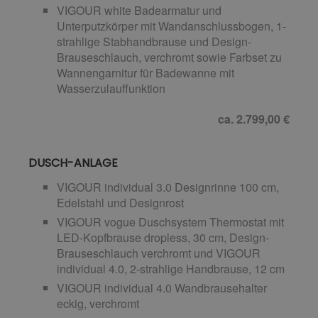
VIGOUR white Badearmatur und
Unterputzkörper mit Wandanschlussbogen, 1-
strahlige Stabhandbrause und Design-
Brauseschlauch, verchromt sowie Farbset zu
Wannengarnitur für Badewanne mit
Wasserzulauffunktion
ca. 2.799,00 €
DUSCH-ANLAGE
VIGOUR individual 3.0 Designrinne 100 cm,
Edelstahl und Designrost
VIGOUR vogue Duschsystem Thermostat mit
LED-Kopfbrause dropless, 30 cm, Design-
Brauseschlauch verchromt und VIGOUR
individual 4.0, 2-strahlige Handbrause, 12 cm
VIGOUR individual 4.0 Wandbrausehalter
eckig, verchromt